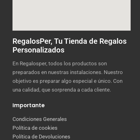
RegalosPer, Tu Tienda de Regalos
Personalizados
En Regalosper, todos los productos son
preparados en nuestras instalaciones. Nuestro
objetivo es preparar algo especial e único. Con
una calidad, que sorprenda a cada cliente.
Importante
Condiciones Generales
Política de cookies
Política de Devoluciones