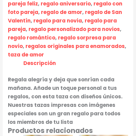
pareja feliz
,
regalo aniversario
,
regalo con
foto pareja
,
regalo de amor
,
regalo de San
Valentín
,
regalo para novia
,
regalo para
pareja
,
regalo personalizado para novios
,
regalo romántico
,
regalo sorpresa para
novio
,
regalos originales para enamorados
,
taza de amor
Descripción
Regala alegría y deja que sonrían cada
mañana. Añade un toque personal a tus
regalos, con esta taza con diseños únicos.
Nuestras tazas impresas con imágenes
especiales son un gran regalo para todos
los miembros de tu lista
Productos relacionados