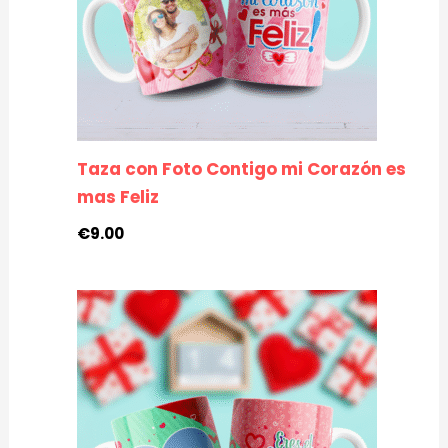
Taza con Foto Contigo mi Corazón es
mas Feliz
€
9.00