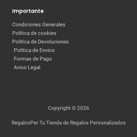
Importante
Condiciones Generales
Política de cookies
Política de Devoluciones
Política de Envíos
Formas de Pago
Aviso Legal
Copyright © 2026
RegalosPer Tu Tienda de Regalos Personalizados