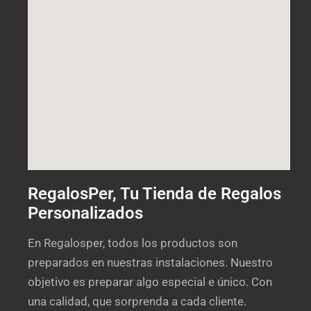
RegalosPer, Tu Tienda de Regalos
Personalizados
En Regalosper, todos los productos son
preparados en nuestras instalaciones. Nuestro
objetivo es preparar algo especial e único. Con
una calidad, que sorprenda a cada cliente.