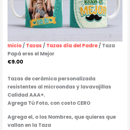
Inicio
/
Tazas
/
Tazas día del Padre
/ Taza
Papá eres el Mejor
€
9.00
Tazas de cerámica personalizada
resistentes al microondas y lavavajillas
Calidad AAA+.
Agrega Tú Foto, con costo CERO
Agrega el, o los Nombres, que quieres que
vallan en la Taza