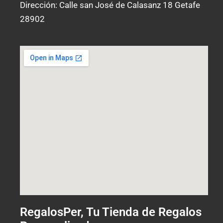
Dirección: Calle san José de Calasanz 18 Getafe
28902
RegalosPer, Tu Tienda de Regalos