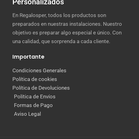
Personalizados
En Regalosper, todos los productos son
preparados en nuestras instalaciones. Nuestro
objetivo es preparar algo especial e único. Con
una calidad, que sorprenda a cada cliente.
Importante
Condiciones Generales
Política de cookies
Política de Devoluciones
Política de Envíos
Formas de Pago
Aviso Legal