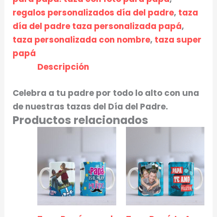
regalos personalizados día del padre
,
taza
día del padre taza personalizada papá
,
taza personalizada con nombre
,
taza super
papá
Descripción
Celebra a tu padre por todo lo alto con una
de nuestras tazas del Día del Padre.
Productos relacionados