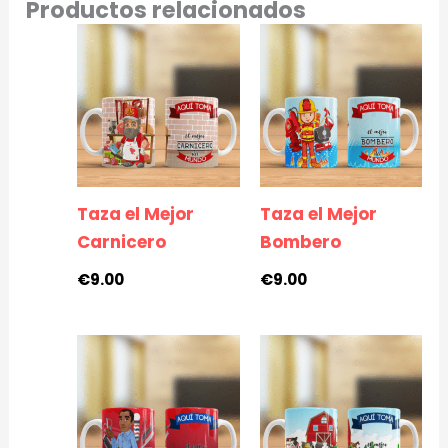
Productos relacionados
Taza el Mejor
Taza el Mejor
Carnicero
Bombero
€
9.00
€
9.00