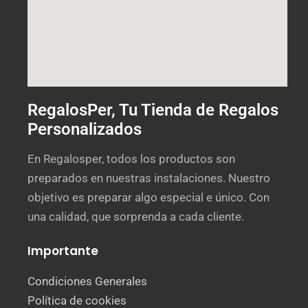
RegalosPer, Tu Tienda de Regalos
Personalizados
En Regalosper, todos los productos son
preparados en nuestras instalaciones. Nuestro
objetivo es preparar algo especial e único. Con
una calidad, que sorprenda a cada cliente.
Importante
Condiciones Generales
Política de cookies