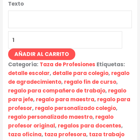
Texto
AÑADIR AL CARRITO
Categoría:
Taza de Profesiones
Etiquetas:
detalle escolar
,
detalle para colegio
,
regalo
de agradecimiento
,
regalo fin de curso
,
regalo para compañero de trabajo
,
regalo
para jefe
,
regalo para maestra
,
regalo para
profesor
,
regalo personalizado colegio
,
regalo personalizado maestro
,
regalo
profesor original
,
regalos para docentes
,
taza oficina
,
taza profesora
,
taza trabajo