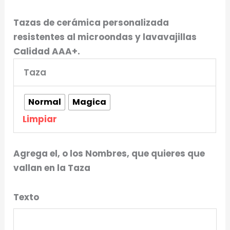
Tazas de cerámica personalizada
resistentes al microondas y lavavajillas
Calidad AAA+.
Taza
Normal
Magica
Limpiar
Agrega el, o los Nombres, que quieres que
vallan en la Taza
Texto