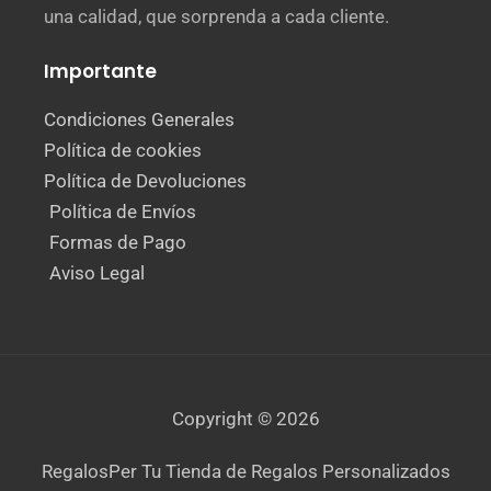
una calidad, que sorprenda a cada cliente.
Importante
Condiciones Generales
Política de cookies
Política de Devoluciones
Política de Envíos
Formas de Pago
Aviso Legal
Copyright © 2026
RegalosPer Tu Tienda de Regalos Personalizados