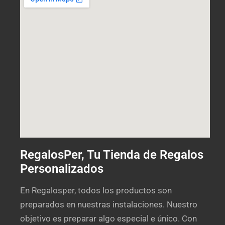
RegalosPer, Tu Tienda de Regalos
Personalizados
En Regalosper, todos los productos son
preparados en nuestras instalaciones. Nuestro
objetivo es preparar algo especial e único. Con