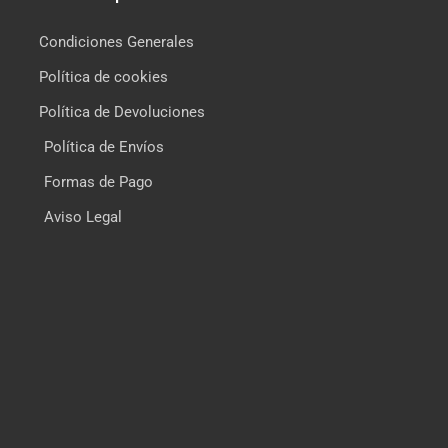
Condiciones Generales
Política de cookies
Política de Devoluciones
Política de Envíos
Formas de Pago
Aviso Legal