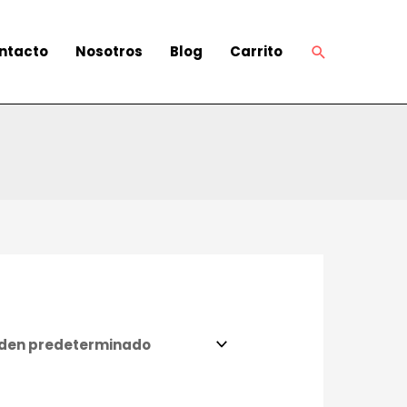
ntacto
Nosotros
Blog
Carrito
Buscar