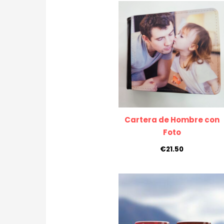
Cartera de Hombre con
Foto
€
21.50