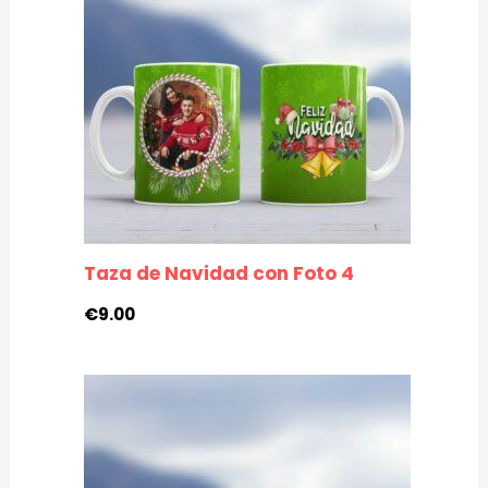
Taza de Navidad con Foto 4
€
9.00