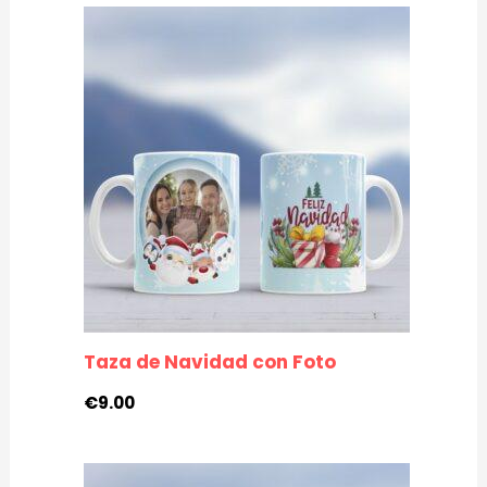
Taza de Navidad con Foto
€
9.00