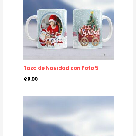
Taza de Navidad con Foto 5
€
9.00