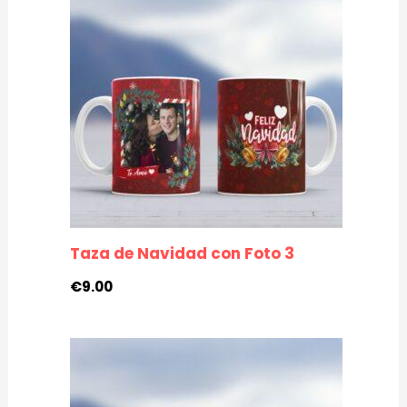
Taza de Navidad con Foto 3
€
9.00