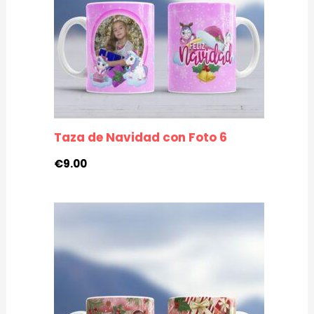
Taza de Navidad con Foto 6
€
9.00