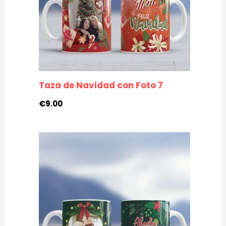
Taza de Navidad con Foto 7
€
9.00