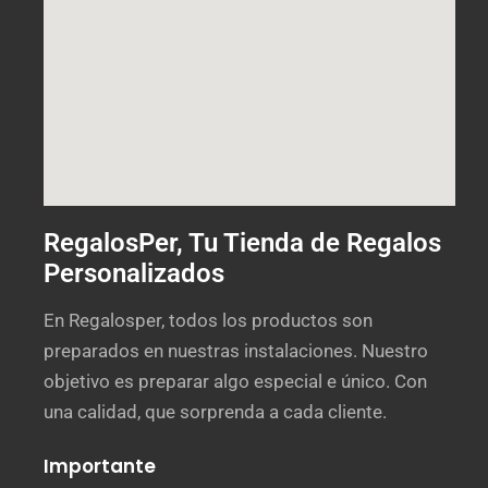
RegalosPer, Tu Tienda de Regalos
Personalizados
En Regalosper, todos los productos son
preparados en nuestras instalaciones. Nuestro
objetivo es preparar algo especial e único. Con
una calidad, que sorprenda a cada cliente.
Importante