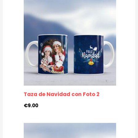
Taza de Navidad con Foto 2
€
9.00