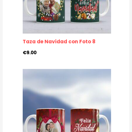
Taza de Navidad con Foto 8
€
9.00