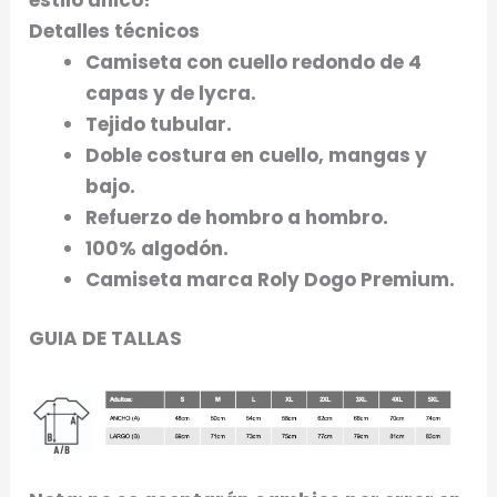
Detalles técnicos
Camiseta con cuello redondo de 4
capas y de lycra.
Tejido tubular.
Doble costura en cuello, mangas y
bajo.
Refuerzo de hombro a hombro.
100% algodón.
Camiseta marca Roly Dogo Premium.
GUIA DE TALLAS