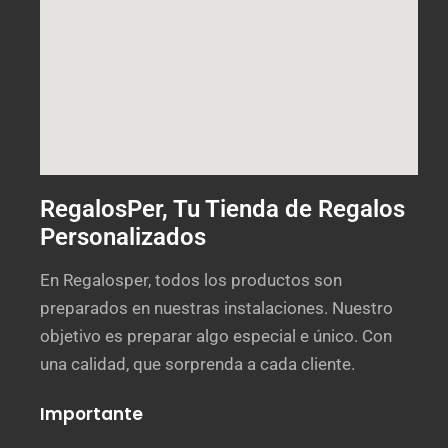
RegalosPer, Tu Tienda de Regalos
Personalizados
En Regalosper, todos los productos son
preparados en nuestras instalaciones. Nuestro
objetivo es preparar algo especial e único. Con
una calidad, que sorprenda a cada cliente.
Importante